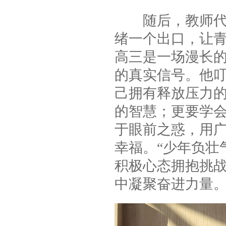
随后，教师代表
绪一个出口，让青
高三是一场漫长
的真实信号。他
己拥有释放压力
的智慧；更要学会
于眼前之惑，用
幸福。“少年负壮
积极心态拥抱挑
中凝聚奋进力量