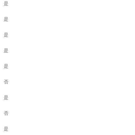
是
是
是
是
是
否
是
否
是