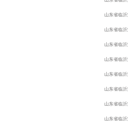
山东省临沂
山东省临沂
山东省临沂
山东省临沂
山东省临沂
山东省临沂
山东省临沂
山东省临沂