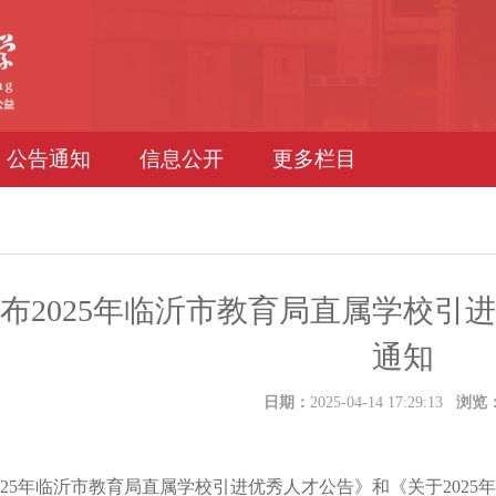
公告通知
信息公开
更多栏目
布2025年临沂市教育局直属学校引
通知
日期：
2025-04-14 17:29:13
浏览
5年临沂市教育局直属学校引进优秀人才公告》和《关于2025