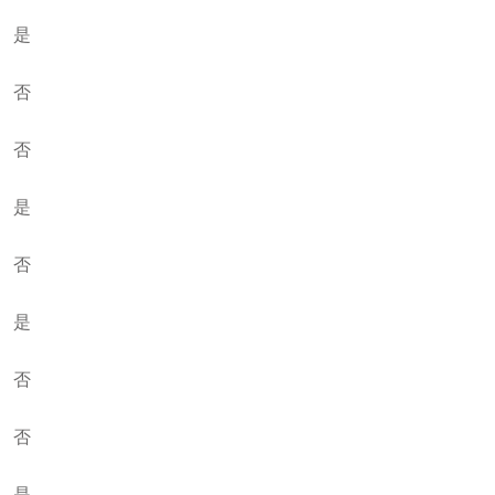
是
否
否
是
否
是
否
否
是