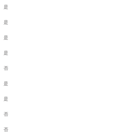
是
是
是
是
否
是
是
否
否