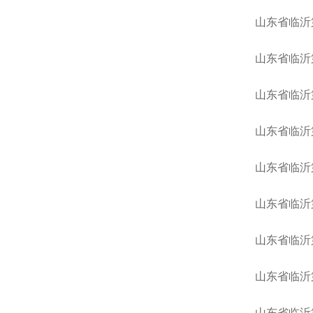
山东省临沂
山东省临沂
山东省临沂
山东省临沂
山东省临沂
山东省临沂
山东省临沂
山东省临沂
山东省临沂