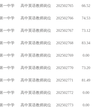
第一中学
高中英语教师岗位
202502765
66.52
第一中学
高中英语教师岗位
202502766
74.53
第一中学
高中英语教师岗位
202502767
73.12
第一中学
高中英语教师岗位
202502768
83.34
第一中学
高中英语教师岗位
202502769
0.00
第一中学
高中英语教师岗位
202502770
73.20
第一中学
高中英语教师岗位
202502771
81.49
第一中学
高中英语教师岗位
202502772
0.00
第一中学
高中英语教师岗位
202502773
0.00