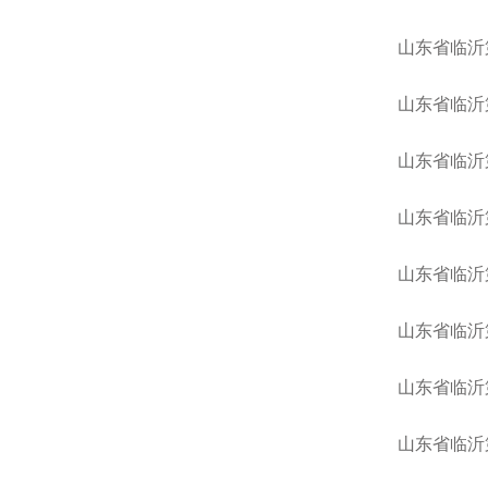
山东省临沂
山东省临沂
山东省临沂
山东省临沂
山东省临沂
山东省临沂
山东省临沂
山东省临沂