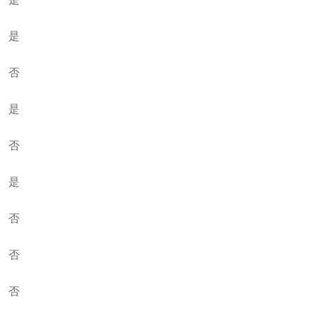
是
否
是
否
是
否
否
否