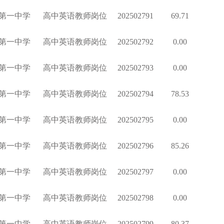
第一中学
高中英语教师岗位
202502791
69.71
第一中学
高中英语教师岗位
202502792
0.00
第一中学
高中英语教师岗位
202502793
0.00
第一中学
高中英语教师岗位
202502794
78.53
第一中学
高中英语教师岗位
202502795
0.00
第一中学
高中英语教师岗位
202502796
85.26
第一中学
高中英语教师岗位
202502797
0.00
第一中学
高中英语教师岗位
202502798
0.00
第一中学
高中英语教师岗位
202502799
80.37