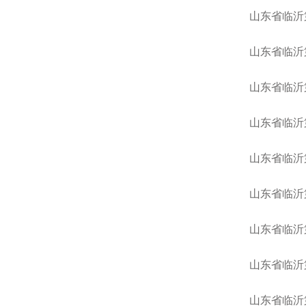
山东省临沂
山东省临沂
山东省临沂
山东省临沂
山东省临沂
山东省临沂
山东省临沂
山东省临沂
山东省临沂