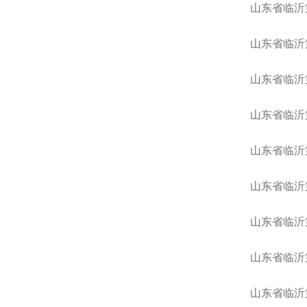
山东省临沂
山东省临沂
山东省临沂
山东省临沂
山东省临沂
山东省临沂
山东省临沂
山东省临沂
山东省临沂