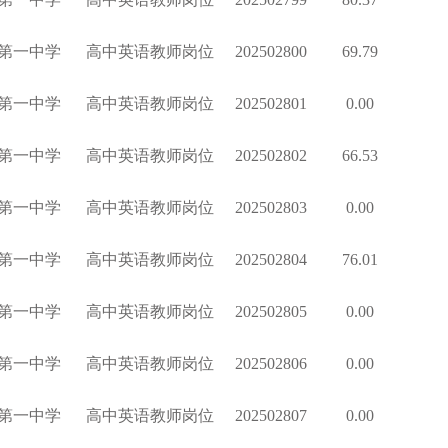
第一中学
高中英语教师岗位
202502800
69.79
第一中学
高中英语教师岗位
202502801
0.00
第一中学
高中英语教师岗位
202502802
66.53
第一中学
高中英语教师岗位
202502803
0.00
第一中学
高中英语教师岗位
202502804
76.01
第一中学
高中英语教师岗位
202502805
0.00
第一中学
高中英语教师岗位
202502806
0.00
第一中学
高中英语教师岗位
202502807
0.00