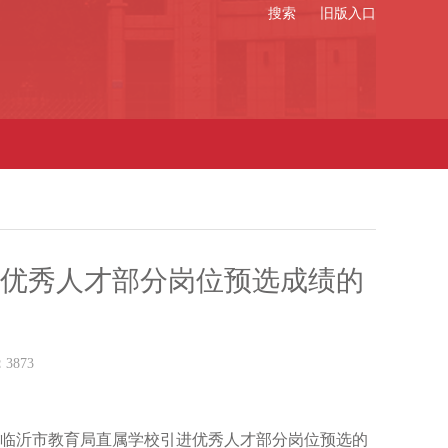
搜索
旧版入口
进优秀人才部分岗位预选成绩的
：
3873
年临沂市教育局直属学校引进优秀人才部分岗位预选的