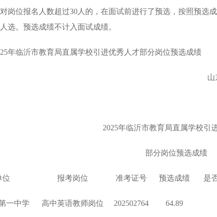
对岗位报名人数超过30人的，在面试前进行了预选，按照预选
人选。预选成绩不计入面试成绩。
5年临沂市教育局直属学校引进优秀人才部分岗位预选成绩
东省临沂第一中学 2
2025年临沂市教育局直属学校引
部分岗位预选成绩
单位
报考岗位
准考证号
预选成绩
是
第一中学
高中英语教师岗位
202502764
64.89