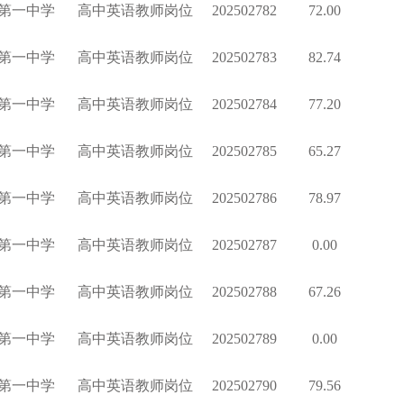
第一中学
高中英语教师岗位
202502782
72.00
第一中学
高中英语教师岗位
202502783
82.74
第一中学
高中英语教师岗位
202502784
77.20
第一中学
高中英语教师岗位
202502785
65.27
第一中学
高中英语教师岗位
202502786
78.97
第一中学
高中英语教师岗位
202502787
0.00
第一中学
高中英语教师岗位
202502788
67.26
第一中学
高中英语教师岗位
202502789
0.00
第一中学
高中英语教师岗位
202502790
79.56