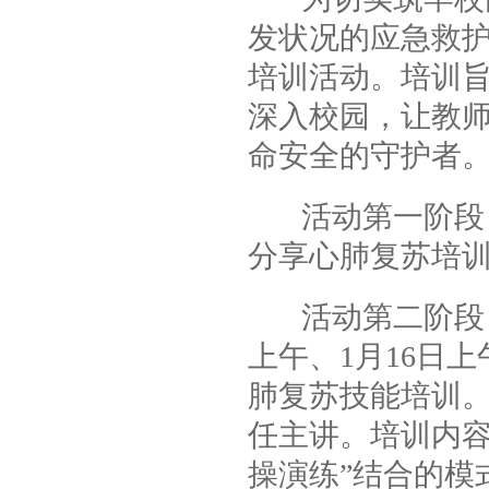
发状况的应急救护
培训活动。培训旨
深入校园，让教
命安全的守护者
活动第一阶段，教
分享心肺复苏培
活动第二阶段，分
上午、1月16日
肺复苏技能培训
任主讲。培训内容
操演练”结合的模