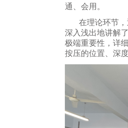
通、会用。
在理论环节，通
深入浅出地讲解了
极端重要性，详
按压的位置、深