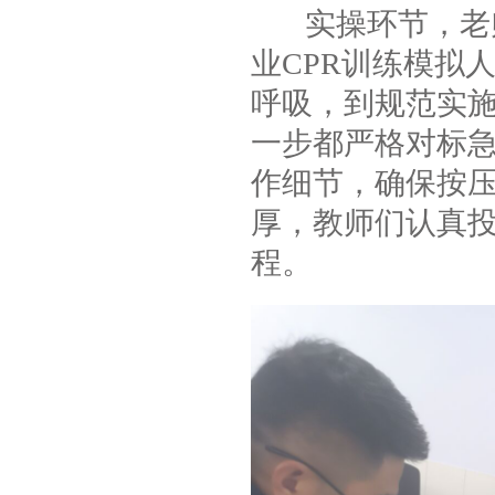
实操环节，老师
业CPR训练模拟
呼吸，到规范实
一步都严格对标
作细节，确保按
厚，教师们认真
程。