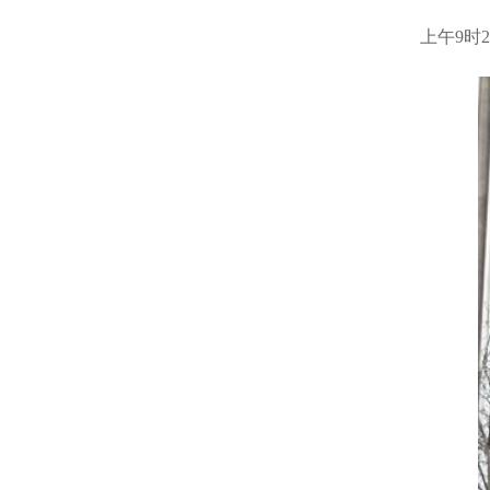
上午9时2