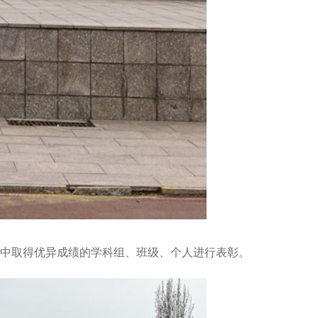
中取得优异成绩的学科组、班级、个人进行表彰。