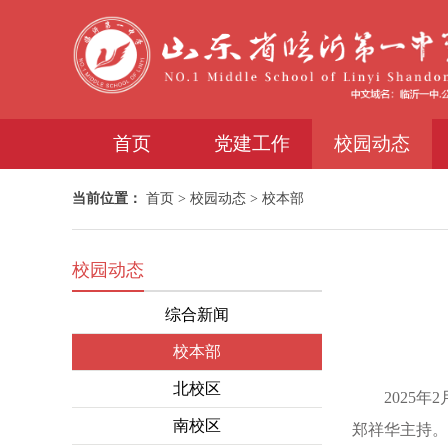
首页
党建工作
校园动态
当前位置：
首页
>
校园动态
>
校本部
校园动态
综合新闻
校本部
北校区
2025年2
南校区
郑祥华主持。