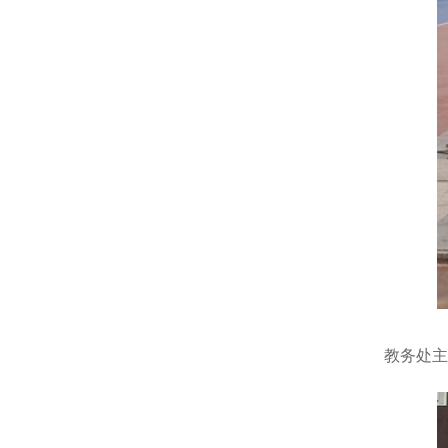
教务处主任