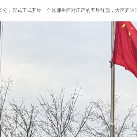
5分，仪式正式开始，全体师生面对庄严的五星红旗，大声齐唱