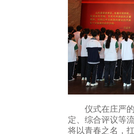
仪式在庄严的国
定、综合评议等
将以青春之名，