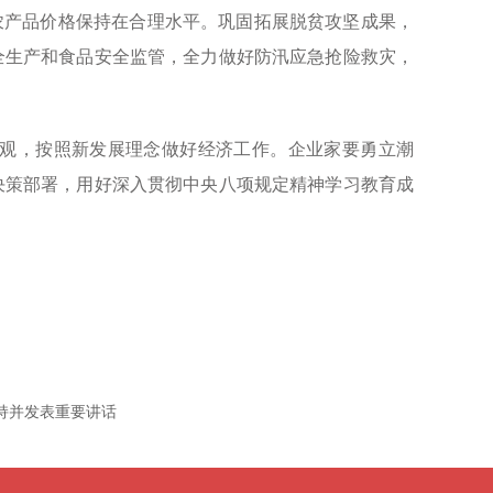
农产品价格保持在合理水平。巩固拓展脱贫攻坚成果，
全生产和食品安全监管，全力做好防汛应急抢险救灾，
观，按照新发展理念做好经济工作。企业家要勇立潮
决策部署，用好深入贯彻中央八项规定精神学习教育成
持并发表重要讲话