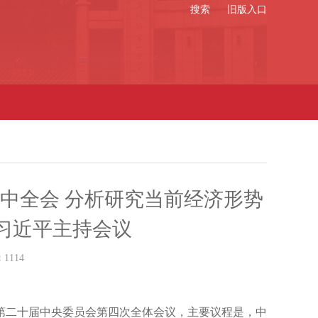
搜索
旧版入口
中全会 分析研究当前经济形势
习近平主持会议
：
1114
第二十届中央委员会第四次全体会议，主要议程是，中