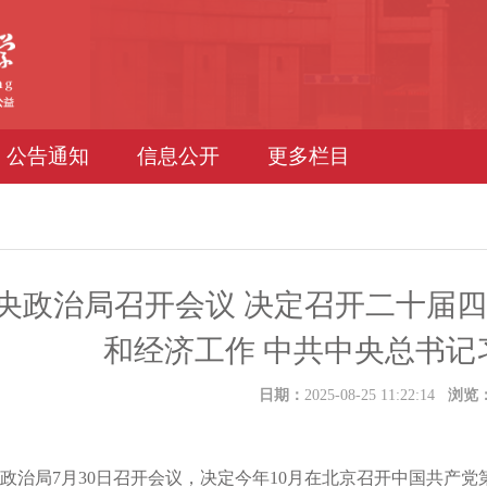
公告通知
信息公开
更多栏目
央政治局召开会议 决定召开二十届四
和经济工作 中共中央总书记
日期：
2025-08-25 11:22:14
浏览
局7月30日召开会议，决定今年10月在北京召开中国共产党