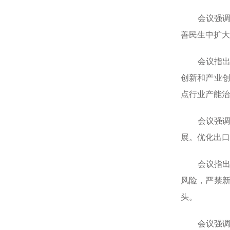
会议强调，
善民生中扩大
会议指出，
创新和产业
点行业产能治
会议强调，
展。优化出口
会议指出，
风险，严禁
头。
会议强调，