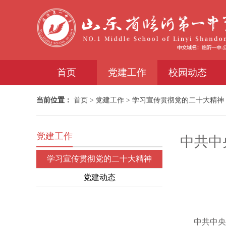
首页
党建工作
校园动态
当前位置：
首页
>
党建工作
>
学习宣传贯彻党的二十大精神
党建工作
中共中
学习宣传贯彻党的二十大精神
党建动态
中共中央政治