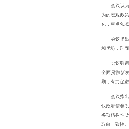
会议认为，
为的宏观政
化，重点领域
会议指出，
和优势，巩固
会议强调，
全面贯彻新
期，有力促进
会议指出，
快政府债券发
各项结构性
取向一致性。