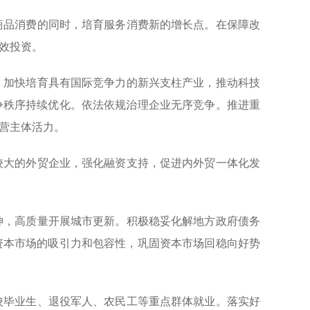
品消费的同时，培育服务消费新的增长点。在保障改
效投资。
加快培育具有国际竞争力的新兴支柱产业，推动科技
争秩序持续优化。依法依规治理企业无序竞争。推进重
经营主体活力。
大的外贸企业，强化融资支持，促进内外贸一体化发
，高质量开展城市更新。积极稳妥化解地方政府债务
资本市场的吸引力和包容性，巩固资本市场回稳向好势
毕业生、退役军人、农民工等重点群体就业。落实好