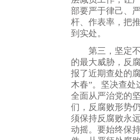
部要严于律己、
杆、作表率，把
到实处。
第三，坚定不移
的最大威胁，反
报了近期查处的腐
木春”。坚决查处
全面从严治党的
们，反腐败形势
须保持反腐败永
动摇。要始终保