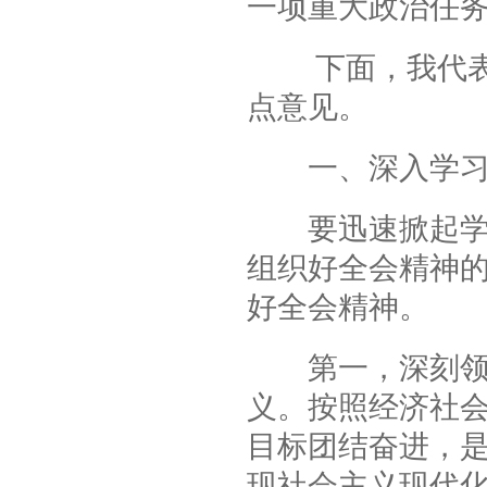
一项重大政治任
下面，我代表中
点意见。
一、深入学习
要迅速掀起学习
组织好全会精神
好全会精神。
第一，深刻领会
义。按照经济社
目标团结奋进，
现社会主义现代