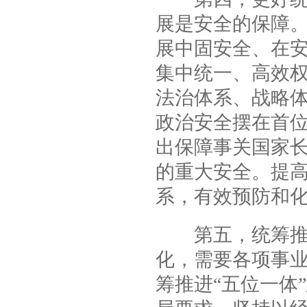
展是安全的保障
展中固安全、在
集中统一、高效
法治体系、战略
政治安全摆在首
出保障事关国家
的重大安全。提
系，有效预防和
第五，统筹推进
化，需要各项事
筹推进“五位一体