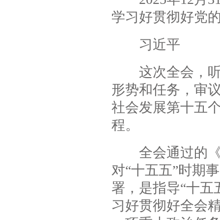
学习好贯彻好党
习近平
这次全会，听取
形势和任务，审
社会发展第十五
程。
全会通过的《建
对“十五五”时期
署，是指导“十五
习好贯彻好全会