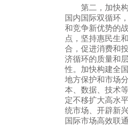
第二，加快构建
国内国际双循环
和竞争新优势的
点，坚持惠民生
合，促进消费和
济循环的质量和
性。加快构建全
地方保护和市场分
本、数据、技术
定不移扩大高水
统市场、开辟新
国际市场高效联