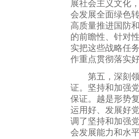
展社会主义文化
会发展全面绿色
高质量推进国防
的前瞻性、针对
实把这些战略任
作重点贯彻落实
第五，深刻领会
证。坚持和加强
保证。越是形势
运用好、发展好
调了坚持和加强
会发展能力和水