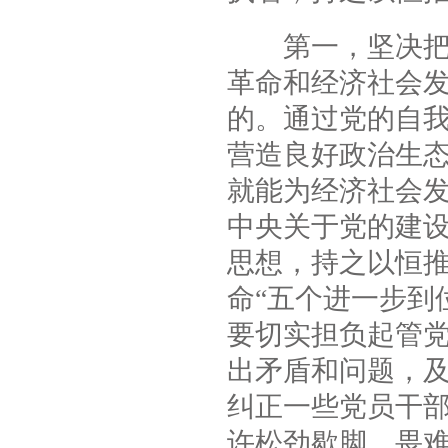
第一，坚决把党
革命和经济社会
的。通过党的自
营造良好政治生
就能为经济社会
中央关于党的建
思想，持之以恒
命“五个进一步到
要切实担负起管
出矛盾和问题，
纠正一些党员干
许松劲歇脚、畏