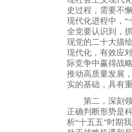
史过程，需要不
现代化进程中，“
全党要认识到，抓
现党的二十大描
现代化，有效应
际竞争中赢得战
推动高质量发展
实的基础，具有
第二，深刻领会
正确判断形势是
析“十五五”时期