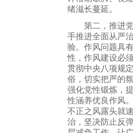
绪滋长蔓延。
第二，推进党的
手推进全面从严
验。作风问题具
性，作风建设必
贯彻中央八项规
俗，切实把严的
强化党性锻炼，
性涵养优良作风
不正之风露头就
治，坚决防止反
层减负工作，让