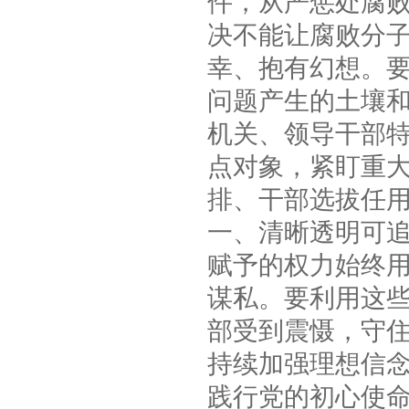
件，从严惩处腐
决不能让腐败分
幸、抱有幻想。
问题产生的土壤
机关、领导干部特
点对象，紧盯重
排、干部选拔任
一、清晰透明可
赋予的权力始终
谋私。要利用这
部受到震慑，守
持续加强理想信
践行党的初心使