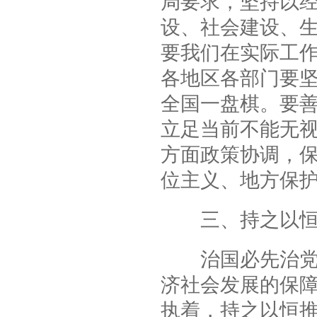
局要求，坚持以
设、社会建设、
要我们在实际工
各地区各部门要
全国一盘棋。要善
立足当前不能无
方面政策协调，
位主义、地方保
三、持之以恒
治国必先治党，
济社会发展的保
执着，持之以恒