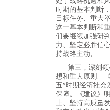
处于战略机遇和
时期的基本判断
目标任务、重大
这一基本判断和
们要继续加强研
力、坚定必胜信
持战略主动。
第三，深刻领会
想和重大原则。《
五”时期经济社会
保障。《建议》
上、坚持高质量