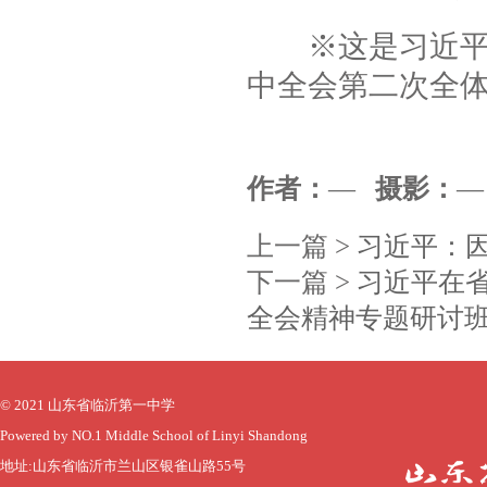
※这是习近平总书
中全会第二次全
作者：
—
摄影：
上一篇 >
习近平：
下一篇 >
习近平在
全会精神专题研讨
© 2021 山东省临沂第一中学
Powered by NO.1 Middle School of Linyi Shandong
地址:山东省临沂市兰山区银雀山路55号