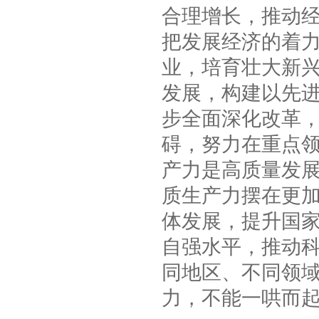
合理增长，推动
把发展经济的着
业，培育壮大新
发展，构建以先
步全面深化改革
碍，努力在重点
产力是高质量发展
质生产力摆在更
体发展，提升国
自强水平，推动
同地区、不同领
力，不能一哄而