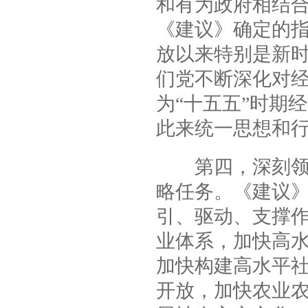
和有为政府相结
《建议》确定的指
放以来特别是新
们党不断深化对
为“十五五”时期
此来统一思想和
第四，深刻领会
略任务。《建议
引、驱动、支撑
业体系，加快高
加快构建高水平
开放，加快农业