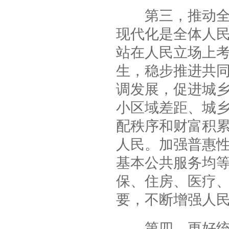
第三，推动全体
现代化是全体人
站在人民立场上
生，稳步推进共
调发展，促进城
小区域差距、城
配秩序和财富积
人民。加强普惠
基本公共服务均
保、住房、医疗
要，不断增强人
第四，更好统筹