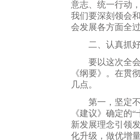
意志、统一行动
我们要深刻领会
会发展各方面全
二、认真抓好
要以这次全会精
《纲要》。在贯
几点。
第一，坚定不移
《建议》确定的“
新发展理念引领
化升级，做优增