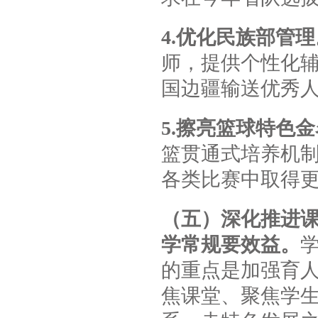
4.优化民族部管理
师，提供个性化
国边疆输送优秀
5.擦亮篮球特色
篮贯通式培养机
各类比赛中取得
（五）深化推进
学常规要效益。
的重点是加强育
焦课堂、聚焦学