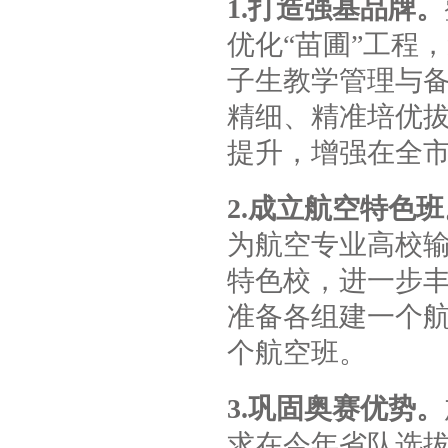
1.打造强基品牌。
优化“苗圃”工程
子生教学管理与
精细、精准培优
提升，增强在全
2.成立航空特色班
为航空专业高校
特色校，进一步
准备各组建一个航
个航空班。
3.巩固奥赛优势。
求在今年省队选