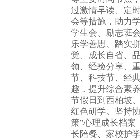
过激情早读、定
会等措施，助力
学生会、励志班
乐学善思、踏实
觉、成长自省、品
领、经验分享、
节、科技节、经
趣，提升综合素
节假日到西柏坡
红色研学。坚持协
策”心理成长档案
长陪餐、家校护