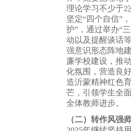
理论学习不少于2
坚定“四个自信”
护”，通过举办“
动以及提醒谈话
强意识形态阵地
廉学校建设，推
化氛围，营造良
造沂蒙精神红色
芒，引领学生全
全体教师进步。
（二）转作风强
2025年继续坚