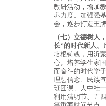
教研活动，增加
养力度。加强强
会，逐步打造王
（七）立德树人，
长”的时代新人。
培根铸魂，用沂
心。培养学生家
而奋斗的时代学
理想信念、民族
班团课、大中社
利用清明节、五
等重要时间节点