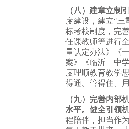
（八）建章立制
度建设，建立“三
标考核制度，完
任课教师等进行
量认定办法》《
案》《临沂一中
度理顺教育教学
得通、管得住、
（九）完善内部
水平。
健全引领
程陪伴，担当作