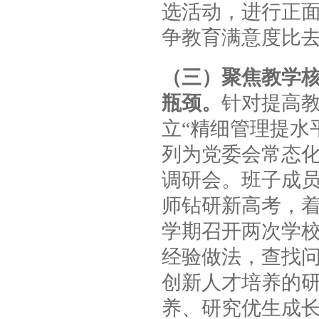
选活动，进行正
争教育满意度比
（三）聚焦教学
瓶颈。
针对提高
立“精细管理提水
列为党委会常态
调研会。班子成
师钻研新高考，
学期召开两次学
经验做法，查找
创新人才培养的
养、研究优生成