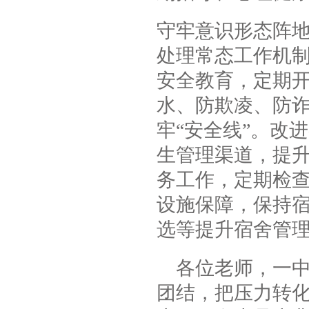
守牢意识形态阵
处理常态工作机
安全教育，定期
水、防欺凌、防诈
牢“安全线”。改
生管理渠道，提
务工作，定期检
设施保障，保持宿
选等提升宿舍管
各位老师，一中
团结，把压力转