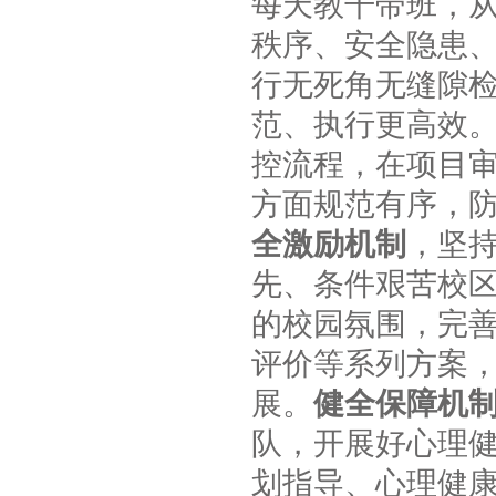
每天教干带班，
秩序、安全隐患
行无死角无缝隙
范、执行更高效
控流程，在项目
方面规范有序，
全激励机制
，坚
先、条件艰苦校
的校园氛围，完
评价等系列方案
展。
健全保障机
队，开展好心理
划指导、心理健