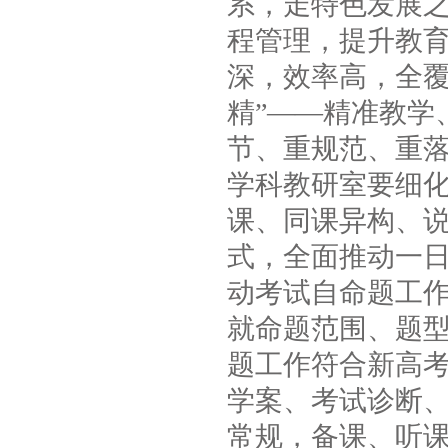
系，走特色发展
程管理，提升教育
深，效率高，全覆
精”——精准教学
节、重规范、重
学科教研室要细化
课、同课异构、
式，全面推动一
动考试自命题工
就命题范围、题
题工作符合新高
学案、考试诊断
常规，备课、听