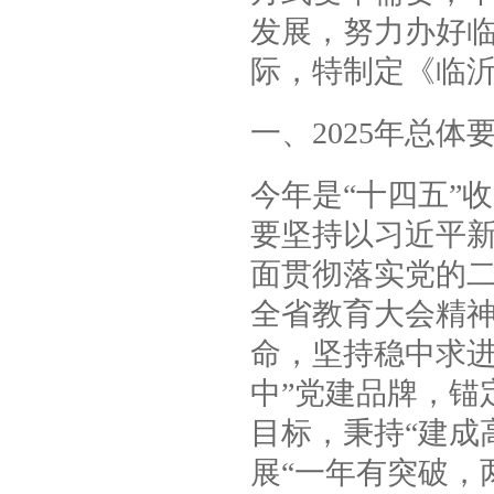
发展，努力办好
际，特制定《临沂
一、2025年总体
今年是“十四五”
要坚持以习近平
面贯彻落实党的
全省教育大会精
命，坚持稳中求进
中”党建品牌，锚
目标，秉持“建成
展“一年有突破，