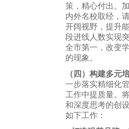
策，精心付出。
内外名校取经，
开阔视野，提升
段进线人数实现
全市第一，改变
的现象。
（四）构建多元
一步落实精细化
工作中提质量。
和深度思考的创
如下工作：