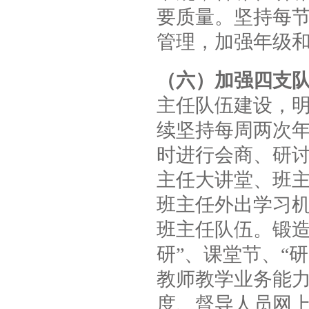
要质量。坚持每
管理，加强年级
（六）加强四支
主任队伍建设，
续坚持每周两次
时进行会商、研
主任大讲堂、班
班主任外出学习机
班主任队伍。锻造
研”、课堂节、“研
教师教学业务能
度、督导人员网