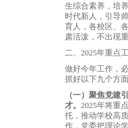
生综合素养，培养
时代新人，引导师
育人，各校区、
肃活泼，不出现
二、2025年重点
做好今年工作，
抓好以下九个方
（一）聚焦党建
才。
2025年将
托，推动学校高质
作，党委把理论