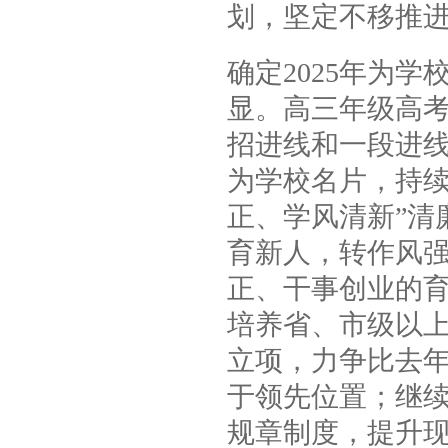
划，坚定不移推
确定2025年为
显。高三年级高
招进线和一段进线
为学校名片，持续
正、学风清新”清
育新人，转作风
正、干事创业的育
培养省、市级以上
立项，力争比去年
于领先位置；继续
规章制度，提升