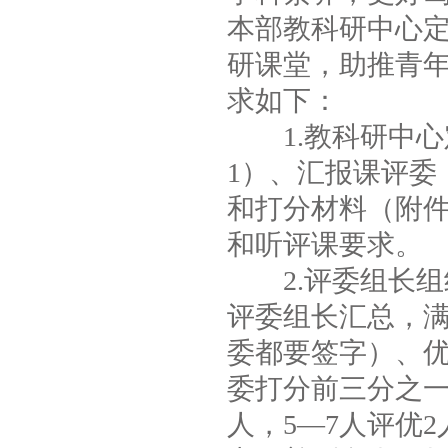
本部教科研中心定于
研课堂，助推青年
求如下：
1.教科研中心定
1）、汇报课评委
和打分材料（附件
和听评课要求。
2.评委组长组
评委组长汇总，满
委都要签字）、
委打分前三分之一
人，5—7人评优2