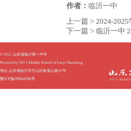
作者：
临沂一中
上一篇 >
2024-2
下一篇 >
临沂一中 2
© 2021 山东省临沂第一中学
Powered by NO.1 Middle School of Linyi Shandong
地址:山东省临沂市兰山区银雀山路55号
鲁ICP备09064306号