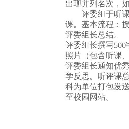
出现并列名次，
评委组于听课当
课。基本流程：
评委组长总结。
评委组长撰写50
照片（包含听课
评委组长通知优秀汇
学反思。听评课
科为单位打包发送至邮
至校园网站。