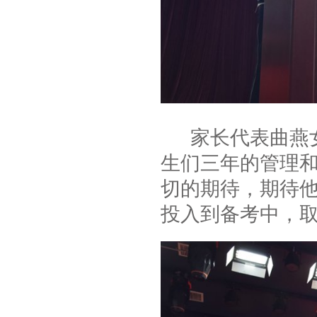
家长代表曲燕女
生们三年的管理
切的期待，期待
投入到备考中，