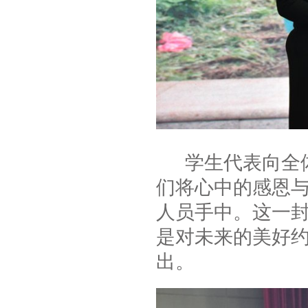
学生代表向全体
们将心中的感恩
人员手中。这一
是对未来的美好
出。​