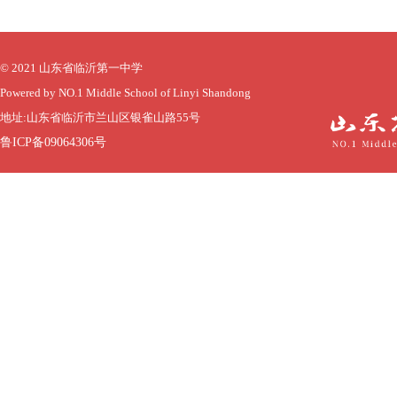
© 2021 山东省临沂第一中学
Powered by NO.1 Middle School of Linyi Shandong
地址:山东省临沂市兰山区银雀山路55号
鲁ICP备09064306号