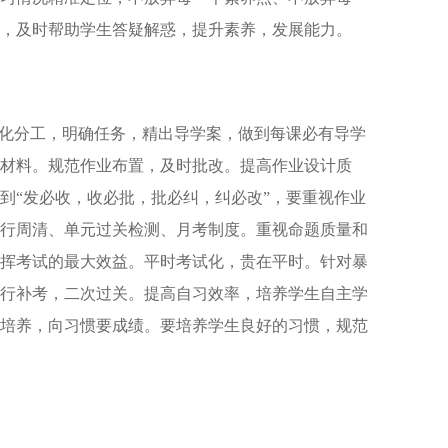
，及时帮助学生答疑解惑，提升素养，发展能力。
强化分工，明确任务，精出导学案，做到每课必有导学
材料。规范作业布置，及时批改。提高作业设计质
到“发必收，收必批，批必纠，纠必改”，要重视作业
行周清、单元过关检测、月考制度。重视命题质量和
挥考试的最大效益。平时考试化，贵在平时。针对暴
行补考，二次过关。提高自习效率，培养学生自主学
培养，向习惯要成绩。要培养学生良好的习惯，规范