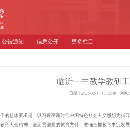
公告通知
信息公开
更多栏目
临沂一中教学教研工
日期：
2025-02-17 15:42:48
浏览
校工作的总体要求是：以习近平新时代中国特色社会主义思想为指
教育大会精神，全面贯彻党的教育方针，准确把握教育事业发展