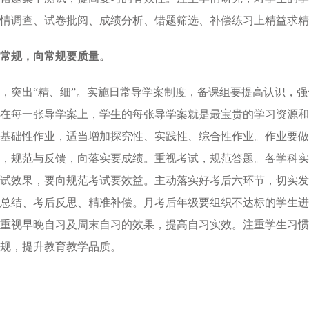
情调查、试卷批阅、成绩分析、错题筛选、补偿练习上精益求精
常规，向常规要质量。
，突出“精、细”。实施日常导学案制度，备课组要提高认识，
在每一张导学案上，学生的每张导学案就是最宝贵的学习资源和
基础性作业，适当增加探究性、实践性、综合性作业。作业要做
，规范与反馈，向落实要成绩。重视考试，规范答题。各学科实
试效果，要向规范考试要效益。主动落实好考后六环节，切实发
总结、考后反思、精准补偿。月考后年级要组织不达标的学生进
重视早晚自习及周末自习的效果，提高自习实效。注重学生习惯
规，提升教育教学品质。