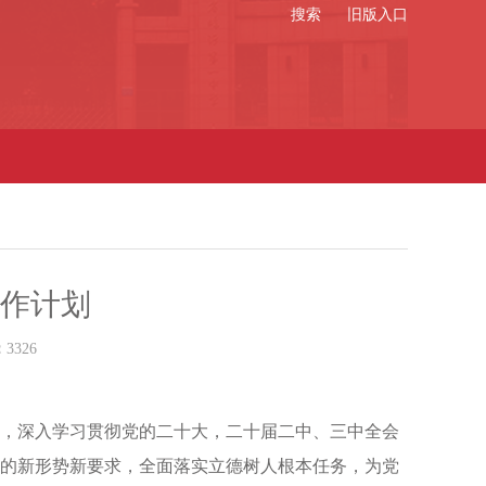
搜索
旧版入口
作计划
：
3326
导，深入学习贯彻党的二十大，二十届二中、三中全会
的新形势新要求，全面落实立德树人根本任务，为党