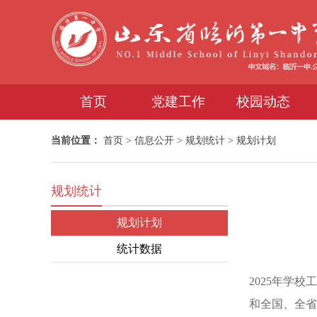
首页
党建工作
校园动态
当前位置：
首页
>
信息公开
>
规划统计
>
规划计划
规划统计
规划计划
统计数据
2025年学
和全国、全省