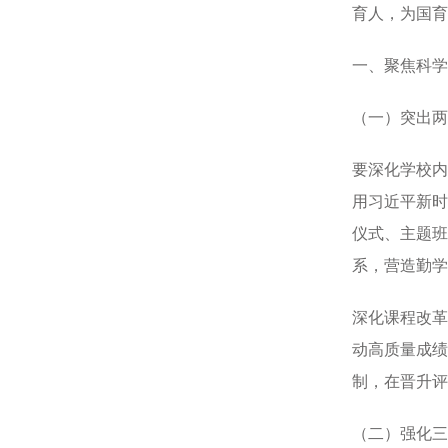
育人，为国育
一、聚焦科学
（一）突出两
要深化学校内
用习近平新时
仪式、主题班
系，营造勤学
深化课程改革
动高质量成绩
制，在晋升评
（二）强化