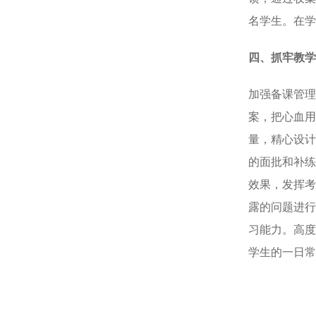
名学生。在学
四、
抓牢教学
加强备课管理
案，把心血用
量，精心设计
的面批和补练
效果，发挥考
露的问题进行
习能力。高度
学生的一日常