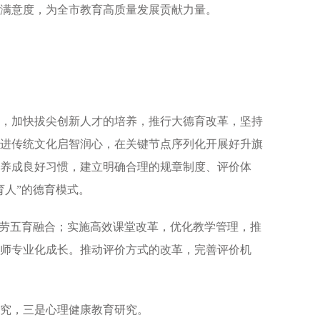
满意度，为全市教育高质量发展贡献力量。
，加快拔尖创新人才的培养，推行大德育改革，坚持
进传统文化启智润心，在关键节点序列化开展好升旗
养成良好习惯，建立明确合理的规章制度、评价体
育人”的德育模式。
美劳五育融合；实施高效课堂改革，优化教学管理，推
师专业化成长。推动评价方式的改革，完善评价机
究，三是心理健康教育研究。